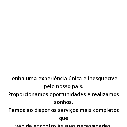
Tenha uma experiência única e inesquecível
pelo nosso país.
Proporcionamos oportunidades e realizamos
sonhos.
Temos ao dispor os serviços mais completos
que
vão de encontro às suas necessidades.