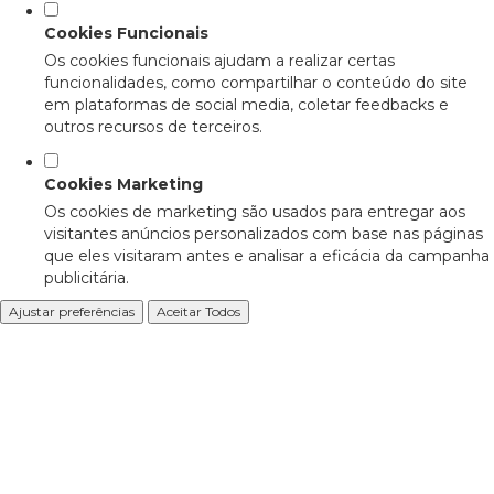
Cookies Funcionais
Os cookies funcionais ajudam a realizar certas
funcionalidades, como compartilhar o conteúdo do site
em plataformas de social media, coletar feedbacks e
outros recursos de terceiros.
Cookies Marketing
Os cookies de marketing são usados para entregar aos
visitantes anúncios personalizados com base nas páginas
que eles visitaram antes e analisar a eficácia da campanha
publicitária.
Ajustar preferências
Aceitar Todos