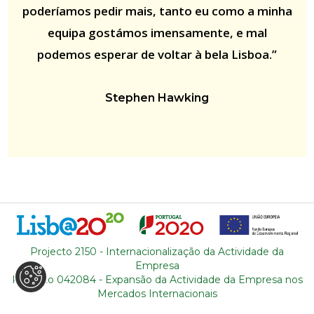
poderíamos pedir mais, tanto eu como a minha
equipa gostámos imensamente, e mal
podemos esperar de voltar à bela Lisboa.”
Stephen Hawking
Projecto 2150 - Internacionalização da Actividade da
Empresa
Projecto 042084 - Expansão da Actividade da Empresa nos
Mercados Internacionais