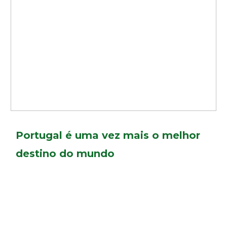
Portugal é uma vez mais o melhor
destino do mundo