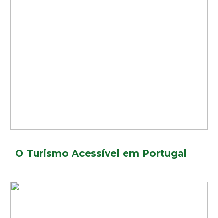
O Turismo Acessível em Portugal