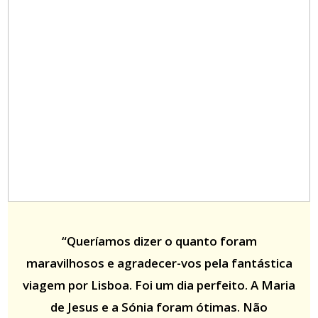
“Queríamos dizer o quanto foram
maravilhosos e agradecer-vos pela fantástica
viagem por Lisboa. Foi um dia perfeito. A Maria
de Jesus e a Sónia foram ótimas. Não