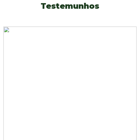
Testemunhos