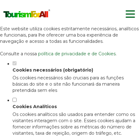
Defina as suas preferências de
cookies para este website.
Este website utiliza cookies estritamente necessários, analíticos
e funcionais, para lhe oferecer uma boa experiência de
navegação e acesso a todas as funcionalidades.
Consulte a nossa
política de privacidade e de Cookies
.
Cookies necessários (obrigatório)
Os cookies necessários são cruciais para as funções
básicas do site e o site não funcionará da maneira
pretendida sem eles
Cookies Analíticos
Os cookies analíticos são usados para entender como os
visitantes interagem com o site. Esses cookies ajudam a
fornecer informações sobre as métricas do número de
visitantes, taxa de rejeição, origem do tráfego, etc.