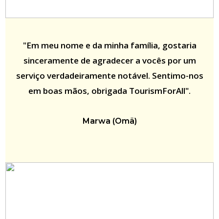
"Em meu nome e da minha família, gostaria
sinceramente de agradecer a vocês por um
serviço verdadeiramente notável. Sentimo-nos
em boas mãos, obrigada TourismForAll".
Marwa (Omã)