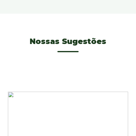
Nossas Sugestões