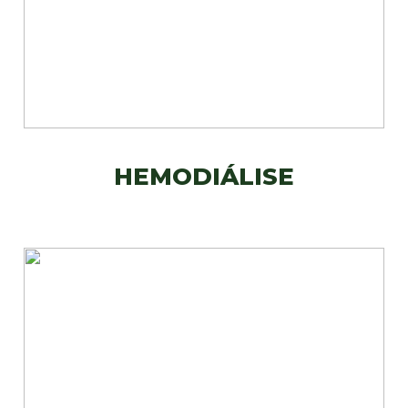
HEMODIÁLISE