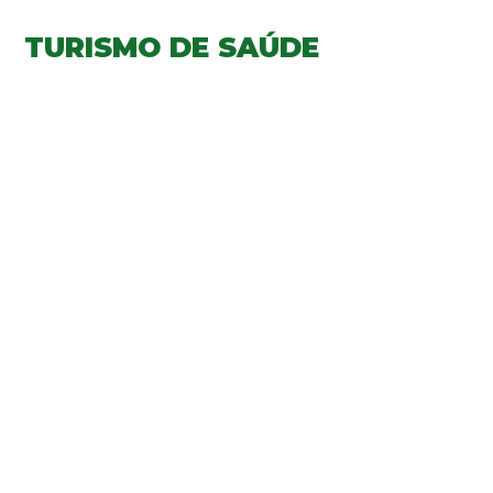
TURISMO DE SAÚDE