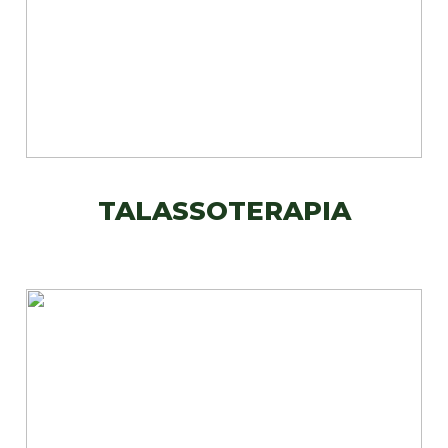
TALASSOTERAPIA