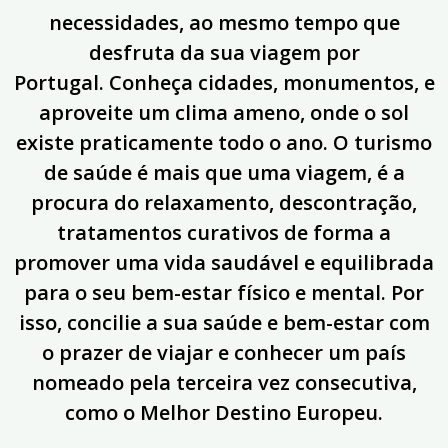
necessidades, ao mesmo tempo que
desfruta da sua viagem por
Portugal. Conheça cidades, monumentos, e
aproveite um clima ameno, onde o sol
existe praticamente todo o ano. O turismo
de saúde é mais que uma viagem, é a
procura do relaxamento, descontração,
tratamentos curativos de forma a
promover uma vida saudável e equilibrada
para o seu bem-estar físico e mental. Por
isso, concilie a sua saúde e bem-estar com
o prazer de viajar e conhecer um país
nomeado pela terceira vez consecutiva,
como o Melhor Destino Europeu.