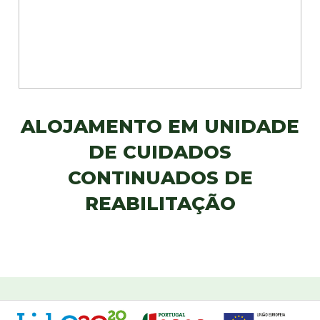
ALOJAMENTO EM UNIDADE
DE CUIDADOS
CONTINUADOS DE
REABILITAÇÃO