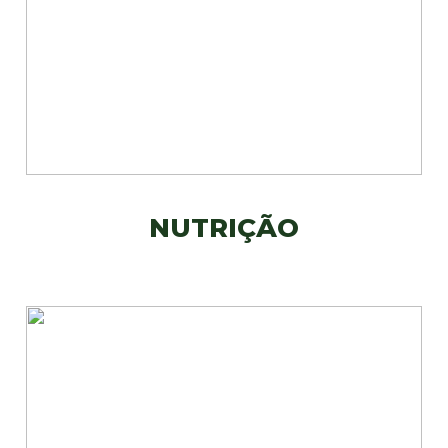
NUTRIÇÃO