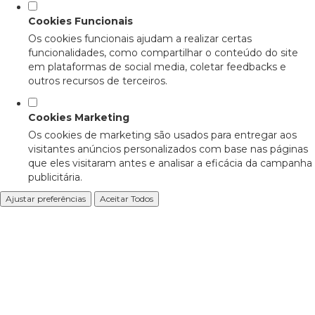
Cookies Funcionais
Os cookies funcionais ajudam a realizar certas
funcionalidades, como compartilhar o conteúdo do site
em plataformas de social media, coletar feedbacks e
outros recursos de terceiros.
Cookies Marketing
Os cookies de marketing são usados para entregar aos
visitantes anúncios personalizados com base nas páginas
que eles visitaram antes e analisar a eficácia da campanha
publicitária.
Ajustar preferências
Aceitar Todos