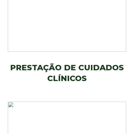
PRESTAÇÃO DE CUIDADOS
CLÍNICOS