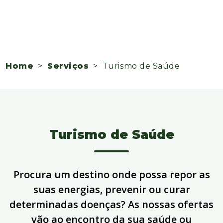
Home
>
Serviços
> Turismo de Saúde
Turismo de Saúde
Procura um destino onde possa repor as
suas energias, prevenir ou curar
determinadas doenças? As nossas ofertas
vão ao encontro da sua saúde ou