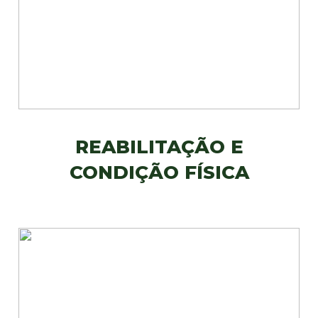
REABILITAÇÃO E
CONDIÇÃO FÍSICA