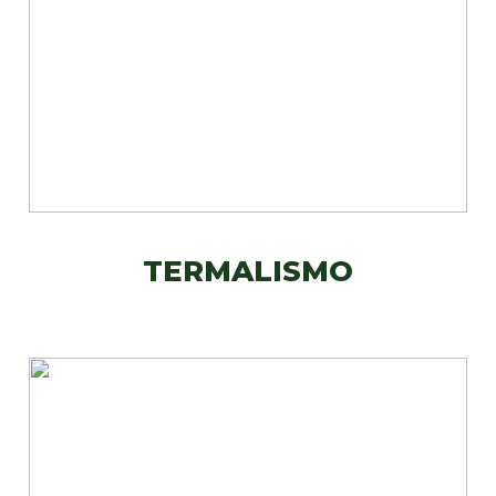
TERMALISMO