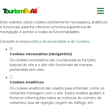
Defina as suas preferências de
cookies para este website.
Este website utiliza cookies estritamente necessários, analíticos
e funcionais, para lhe oferecer uma boa experiência de
navegação e acesso a todas as funcionalidades.
Consulte a nossa
política de privacidade e de Cookies
.
Cookies necessários (obrigatório)
Os cookies necessários são cruciais para as funções
básicas do site e o site não funcionará da maneira
pretendida sem eles
Cookies Analíticos
Os cookies analíticos são usados para entender como os
visitantes interagem com o site. Esses cookies ajudam a
fornecer informações sobre as métricas do número de
visitantes, taxa de rejeição, origem do tráfego, etc.