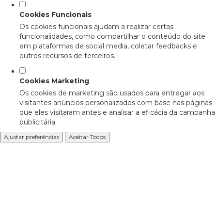
Cookies Funcionais
Os cookies funcionais ajudam a realizar certas
funcionalidades, como compartilhar o conteúdo do site
em plataformas de social media, coletar feedbacks e
outros recursos de terceiros.
Cookies Marketing
Os cookies de marketing são usados para entregar aos
visitantes anúncios personalizados com base nas páginas
que eles visitaram antes e analisar a eficácia da campanha
publicitária.
Ajustar preferências
Aceitar Todos