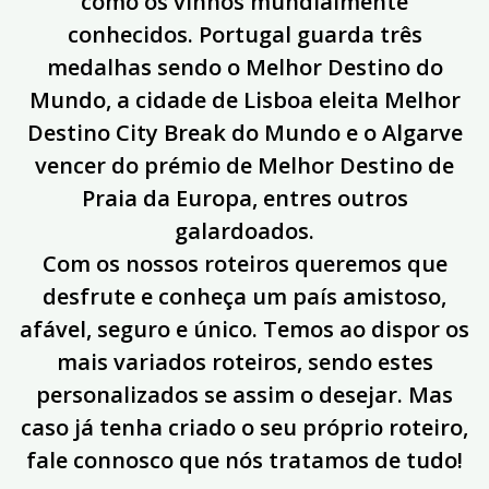
como os vinhos mundialmente
conhecidos. Portugal guarda três
medalhas sendo o Melhor Destino do
Mundo, a cidade de Lisboa eleita Melhor
Destino City Break do Mundo e o Algarve
vencer do prémio de Melhor Destino de
Praia da Europa, entres outros
galardoados.
Com os nossos roteiros queremos que
desfrute e conheça um país amistoso,
afável, seguro e único. Temos ao dispor os
mais variados roteiros, sendo estes
personalizados se assim o desejar. Mas
caso já tenha criado o seu próprio roteiro,
fale connosco que nós tratamos de tudo!