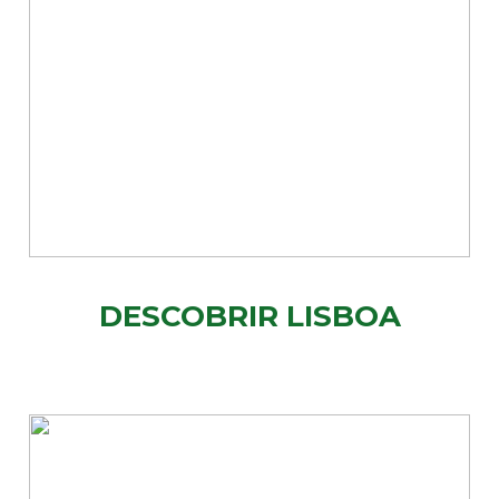
DESCOBRIR LISBOA