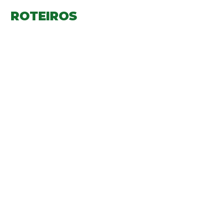
ROTEIROS