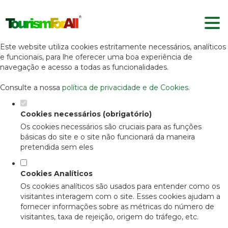
Defina as suas preferências de
cookies para este website.
Este website utiliza cookies estritamente necessários, analíticos
e funcionais, para lhe oferecer uma boa experiência de
navegação e acesso a todas as funcionalidades.
Consulte a nossa
política de privacidade e de Cookies
.
Cookies necessários (obrigatório)
Os cookies necessários são cruciais para as funções
básicas do site e o site não funcionará da maneira
pretendida sem eles
Cookies Analíticos
Os cookies analíticos são usados para entender como os
visitantes interagem com o site. Esses cookies ajudam a
fornecer informações sobre as métricas do número de
visitantes, taxa de rejeição, origem do tráfego, etc.