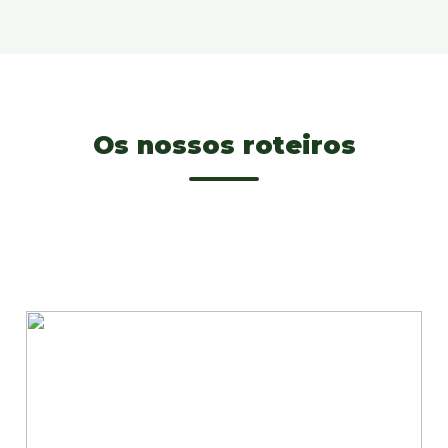
Os nossos roteiros