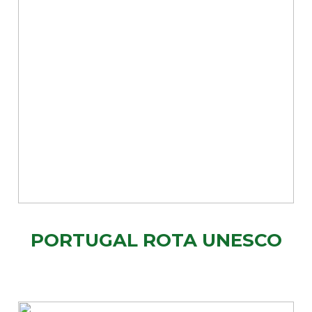
PORTUGAL ROTA UNESCO