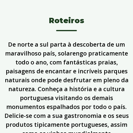
Roteiros
De norte a sul parta à descoberta de um
maravilhoso país, solarengo praticamente
todo o ano, com fantásticas praias,
paisagens de encantar e incríveis parques
naturais onde pode desfrutar em pleno da
natureza. Conheça a história e a cultura
portuguesa visitando os demais
monumentos espalhados por todo o país.
Delicie-se com a sua gastronomia e os seus
produtos tipicamente portugueses, assim