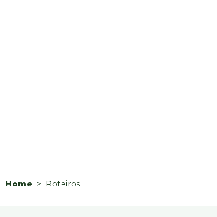
Home
> Roteiros