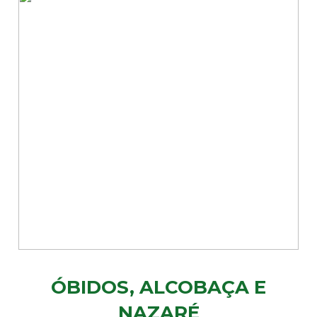
ÓBIDOS, ALCOBAÇA E
NAZARÉ