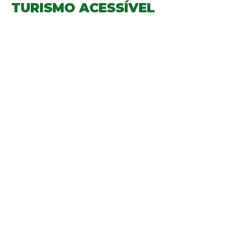
TURISMO ACESSÍVEL