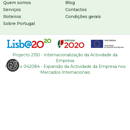
Quem somos
Blog
Serviços
Contactos
Roteiros
Condições gerais
Sobre Portugal
Projecto 2150 - Internacionalização da Actividade da
Empresa
Projecto 042084 - Expansão da Actividade da Empresa nos
Mercados Internacionais
DEIXE-NOS UMA MENSAGEM