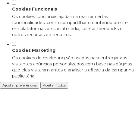
Cookies Funcionais
Os cookies funcionais ajudam a realizar certas
funcionalidades, como compartilhar o conteúdo do site
em plataformas de social media, coletar feedbacks e
outros recursos de terceiros.
Cookies Marketing
Os cookies de marketing são usados para entregar aos
visitantes anúncios personalizados com base nas páginas
que eles visitaram antes e analisar a eficácia da campanha
publicitária.
Ajustar preferências
Aceitar Todos