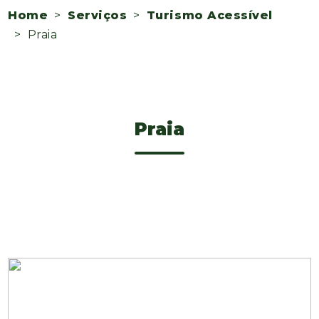
Home
>
Serviços
>
Turismo Acessível
> Praia
Praia