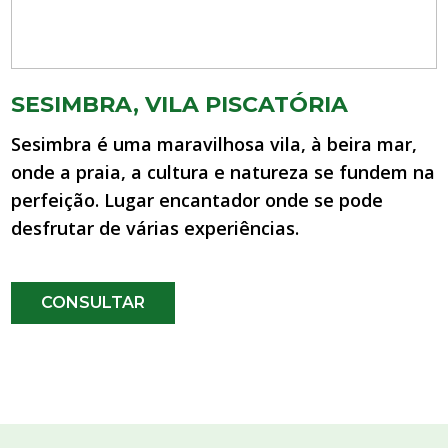
SESIMBRA, VILA PISCATÓRIA
Sesimbra é uma maravilhosa vila, à beira mar,
onde a praia, a cultura e natureza se fundem na
perfeição. Lugar encantador onde se pode
desfrutar de várias experiências.
CONSULTAR