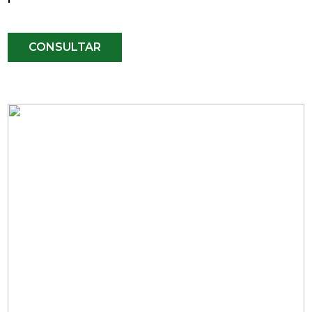
CONSULTAR