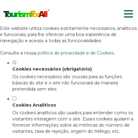
Defina as suas preferências de
cookies para este website.
Este website utiliza cookies estritamente necessários, analíticos
e funcionais, para lhe oferecer uma boa experiência de
navegação e acesso a todas as funcionalidades.
Consulte a nossa
política de privacidade e de Cookies
.
Cookies necessários (obrigatório)
Os cookies necessários são cruciais para as funções
básicas do site e o site não funcionará da maneira
pretendida sem eles
Cookies Analíticos
Os cookies analíticos são usados para entender como os
visitantes interagem com o site. Esses cookies ajudam a
fornecer informações sobre as métricas do número de
visitantes, taxa de rejeição, origem do tráfego, etc.