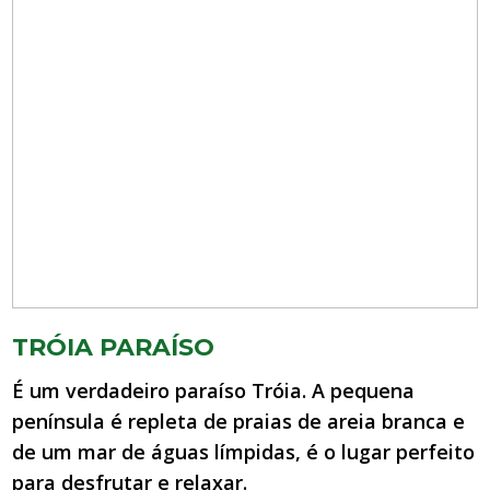
TRÓIA PARAÍSO
É um verdadeiro paraíso Tróia. A pequena
península é repleta de praias de areia branca e
de um mar de águas límpidas, é o lugar perfeito
para desfrutar e relaxar.