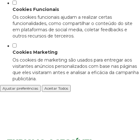
Cookies Funcionais
Os cookies funcionais ajudam a realizar certas
funcionalidades, como compartilhar o conteúdo do site
em plataformas de social media, coletar feedbacks e
outros recursos de terceiros.
Cookies Marketing
Os cookies de marketing são usados para entregar aos
visitantes anúncios personalizados com base nas páginas
que eles visitaram antes e analisar a eficácia da campanha
publicitária.
Ajustar preferências
Aceitar Todos