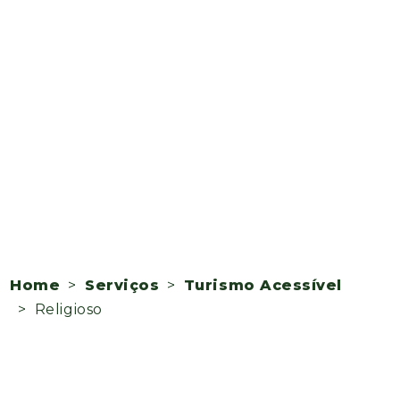
Home
>
Serviços
>
Turismo Acessível
> Religioso