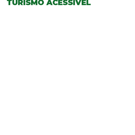
TURISMO ACESSÍVEL