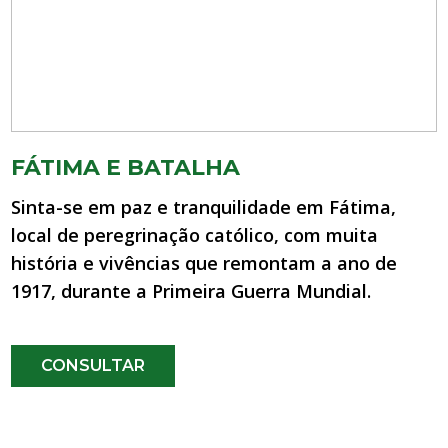
FÁTIMA E BATALHA
Sinta-se em paz e tranquilidade em Fátima,
local de peregrinação católico, com muita
história e vivências que remontam a ano de
1917, durante a Primeira Guerra Mundial.
CONSULTAR