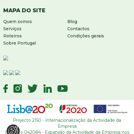
MAPA DO SITE
Quem somos
Blog
Serviços
Contactos
Roteiros
Condições gerais
Sobre Portugal
DEIXE-NOS UMA MENSAGEM
Projecto 2150 - Internacionalização da Actividade da
Empresa
Projecto 042084 - Expansão da Actividade da Empresa nos