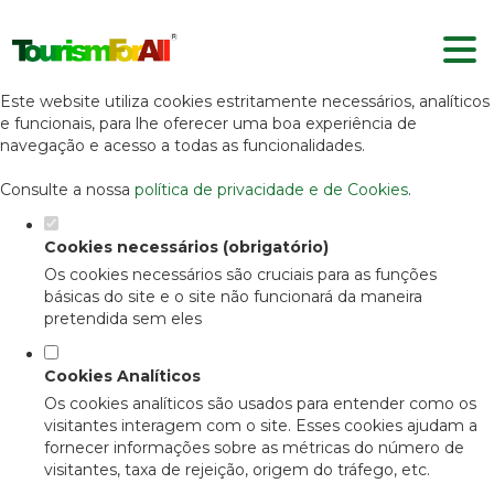
Defina as suas preferências de
cookies para este website.
Este website utiliza cookies estritamente necessários, analíticos
e funcionais, para lhe oferecer uma boa experiência de
navegação e acesso a todas as funcionalidades.
Consulte a nossa
política de privacidade e de Cookies
.
Cookies necessários (obrigatório)
Os cookies necessários são cruciais para as funções
básicas do site e o site não funcionará da maneira
pretendida sem eles
Cookies Analíticos
Os cookies analíticos são usados para entender como os
visitantes interagem com o site. Esses cookies ajudam a
fornecer informações sobre as métricas do número de
visitantes, taxa de rejeição, origem do tráfego, etc.