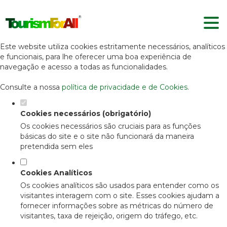
Defina as suas preferências de
cookies para este website.
Este website utiliza cookies estritamente necessários, analíticos
e funcionais, para lhe oferecer uma boa experiência de
navegação e acesso a todas as funcionalidades.
Consulte a nossa
política de privacidade e de Cookies
.
Cookies necessários (obrigatório)
Os cookies necessários são cruciais para as funções
básicas do site e o site não funcionará da maneira
pretendida sem eles
Cookies Analíticos
Os cookies analíticos são usados para entender como os
visitantes interagem com o site. Esses cookies ajudam a
fornecer informações sobre as métricas do número de
visitantes, taxa de rejeição, origem do tráfego, etc.