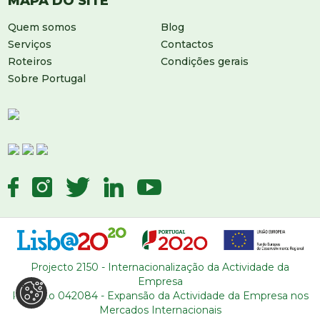
MAPA DO SITE
Quem somos
Blog
Serviços
Contactos
Roteiros
Condições gerais
Sobre Portugal
DEIXE-NOS UMA MENSAGEM
Projecto 2150 - Internacionalização da Actividade da
Empresa
Projecto 042084 - Expansão da Actividade da Empresa nos
Mercados Internacionais