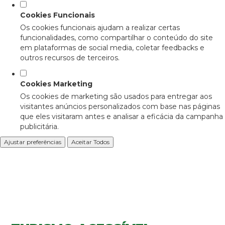
Cookies Funcionais
Os cookies funcionais ajudam a realizar certas
funcionalidades, como compartilhar o conteúdo do site
em plataformas de social media, coletar feedbacks e
outros recursos de terceiros.
Cookies Marketing
Os cookies de marketing são usados para entregar aos
visitantes anúncios personalizados com base nas páginas
que eles visitaram antes e analisar a eficácia da campanha
publicitária.
Ajustar preferências
Aceitar Todos