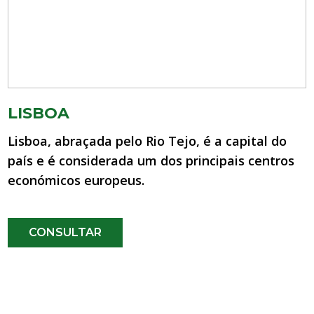
LISBOA
Lisboa, abraçada pelo Rio Tejo, é a capital do
país e é considerada um dos principais centros
económicos europeus.
CONSULTAR