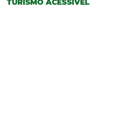
TURISMO ACESSÍVEL