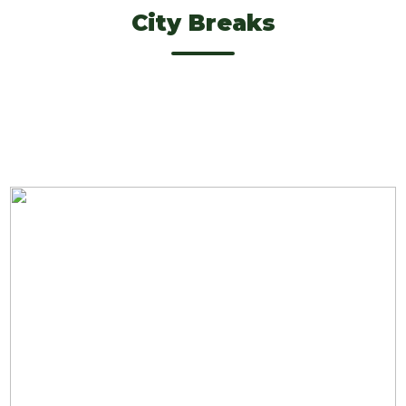
City Breaks