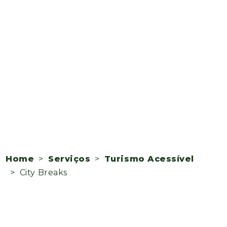
Home
>
Serviços
>
Turismo Acessível
> City Breaks