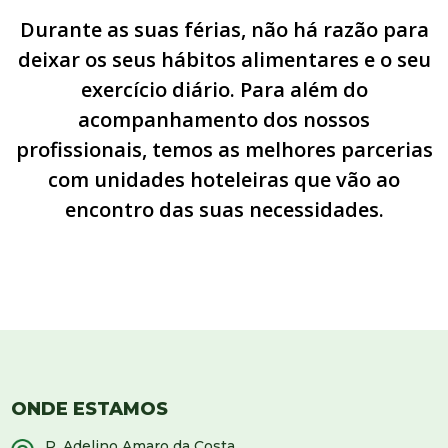
Durante as suas férias, não há razão para
deixar os seus hábitos alimentares e o seu
exercício diário. Para além do
acompanhamento dos nossos
profissionais, temos as melhores parcerias
com unidades hoteleiras que vão ao
encontro das suas necessidades.
ONDE ESTAMOS
R. Adelino Amaro da Costa