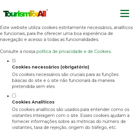
Defina as suas preferências de
cookies para este website.
Este website utiliza cookies estritamente necessários, analíticos
e funcionais, para lhe oferecer uma boa experiência de
navegação e acesso a todas as funcionalidades.
Consulte a nossa
política de privacidade e de Cookies
.
Cookies necessários (obrigatório)
Os cookies necessários são cruciais para as funções
básicas do site e o site não funcionará da maneira
pretendida sem eles
Cookies Analíticos
Os cookies analíticos são usados para entender como os
visitantes interagem com o site. Esses cookies ajudam a
fornecer informações sobre as métricas do número de
visitantes, taxa de rejeição, origem do tráfego, etc.