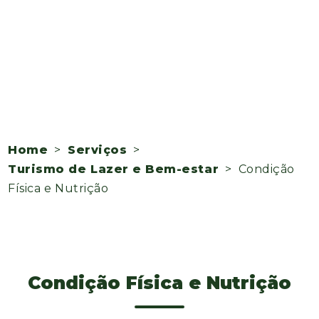
Home
>
Serviços
>
Turismo de Lazer e Bem-estar
> Condição
Física e Nutrição
Condição Física e Nutrição