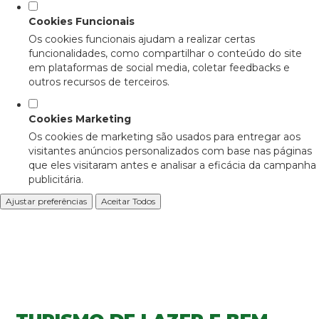
Cookies Funcionais
Os cookies funcionais ajudam a realizar certas
funcionalidades, como compartilhar o conteúdo do site
em plataformas de social media, coletar feedbacks e
outros recursos de terceiros.
Cookies Marketing
Os cookies de marketing são usados para entregar aos
visitantes anúncios personalizados com base nas páginas
que eles visitaram antes e analisar a eficácia da campanha
publicitária.
Ajustar preferências
Aceitar Todos