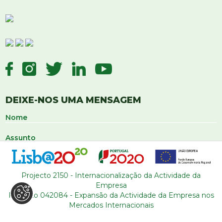
DEIXE-NOS UMA MENSAGEM
Projecto 2150 - Internacionalização da Actividade da
Empresa
Projecto 042084 - Expansão da Actividade da Empresa nos
Mercados Internacionais