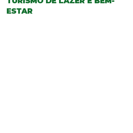
TURISMO DE LAZER E BEM-
ESTAR