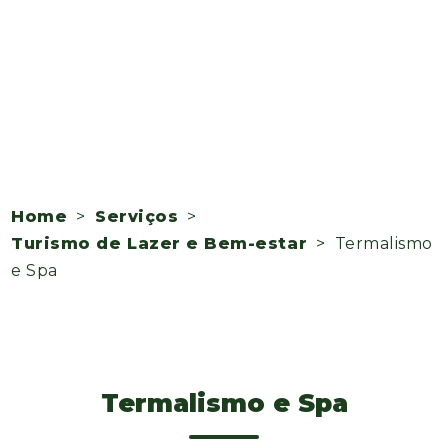
Home
>
Serviços
>
Turismo de Lazer e Bem-estar
> Termalismo
e Spa
Termalismo e Spa