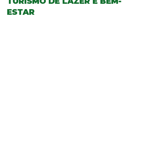
TURISMO DE LAZER E BEM-
ESTAR