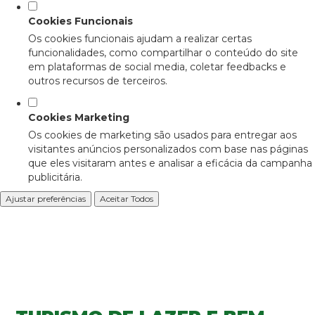
Cookies Funcionais
Os cookies funcionais ajudam a realizar certas
funcionalidades, como compartilhar o conteúdo do site
em plataformas de social media, coletar feedbacks e
outros recursos de terceiros.
Cookies Marketing
Os cookies de marketing são usados para entregar aos
visitantes anúncios personalizados com base nas páginas
que eles visitaram antes e analisar a eficácia da campanha
publicitária.
Ajustar preferências
Aceitar Todos