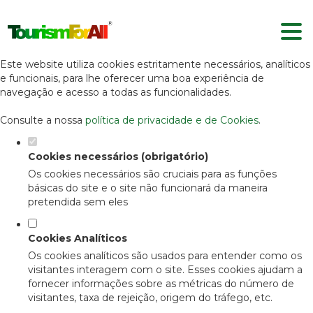
Defina as suas preferências de
cookies para este website.
Este website utiliza cookies estritamente necessários, analíticos
e funcionais, para lhe oferecer uma boa experiência de
navegação e acesso a todas as funcionalidades.
Consulte a nossa
política de privacidade e de Cookies
.
Cookies necessários (obrigatório)
Os cookies necessários são cruciais para as funções
básicas do site e o site não funcionará da maneira
pretendida sem eles
Cookies Analíticos
Os cookies analíticos são usados para entender como os
visitantes interagem com o site. Esses cookies ajudam a
fornecer informações sobre as métricas do número de
visitantes, taxa de rejeição, origem do tráfego, etc.