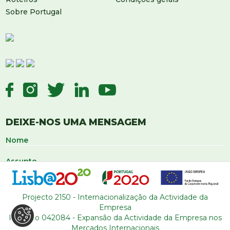
Sobre Portugal
DEIXE-NOS UMA MENSAGEM
Projecto 2150 - Internacionalização da Actividade da
Empresa
Projecto 042084 - Expansão da Actividade da Empresa nos
Mercados Internacionais