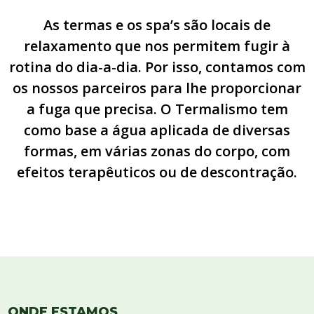
As termas e os spa’s são locais de
relaxamento que nos permitem fugir à
rotina do dia-a-dia. Por isso, contamos com
os nossos parceiros para lhe proporcionar
a fuga que precisa. O Termalismo tem
como base a água aplicada de diversas
formas, em várias zonas do corpo, com
efeitos terapêuticos ou de descontração.
ONDE ESTAMOS