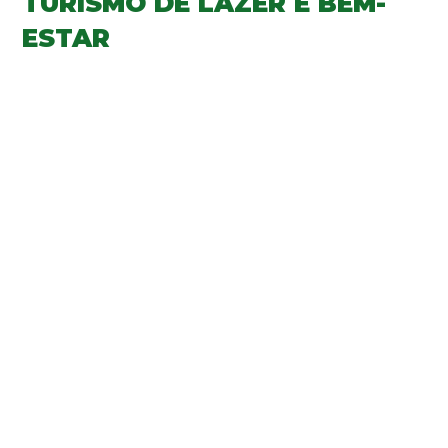
TURISMO DE LAZER E BEM-
ESTAR