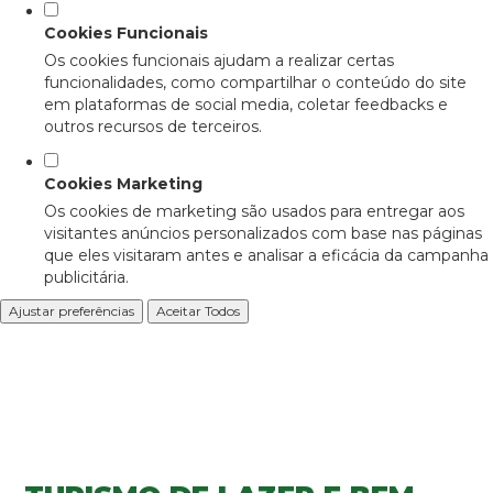
Cookies Funcionais
Os cookies funcionais ajudam a realizar certas
funcionalidades, como compartilhar o conteúdo do site
em plataformas de social media, coletar feedbacks e
outros recursos de terceiros.
Cookies Marketing
Os cookies de marketing são usados para entregar aos
visitantes anúncios personalizados com base nas páginas
que eles visitaram antes e analisar a eficácia da campanha
publicitária.
Ajustar preferências
Aceitar Todos