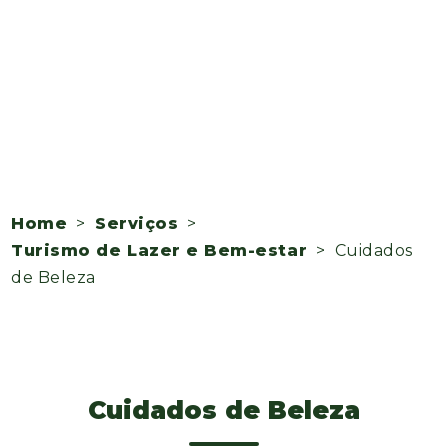
Home
>
Serviços
>
Turismo de Lazer e Bem-estar
> Cuidados
de Beleza
Cuidados de Beleza