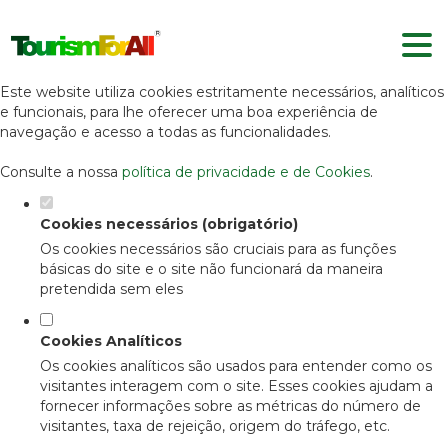
Defina as suas preferências de
cookies para este website.
Este website utiliza cookies estritamente necessários, analíticos
e funcionais, para lhe oferecer uma boa experiência de
navegação e acesso a todas as funcionalidades.
Consulte a nossa
política de privacidade e de Cookies
.
Cookies necessários (obrigatório)
Os cookies necessários são cruciais para as funções
básicas do site e o site não funcionará da maneira
pretendida sem eles
Cookies Analíticos
Os cookies analíticos são usados para entender como os
visitantes interagem com o site. Esses cookies ajudam a
fornecer informações sobre as métricas do número de
visitantes, taxa de rejeição, origem do tráfego, etc.