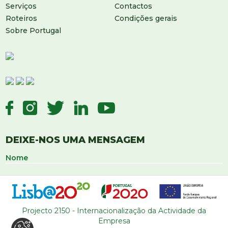
Serviços
Contactos
Roteiros
Condições gerais
Sobre Portugal
DEIXE-NOS UMA MENSAGEM
Projecto 2150 - Internacionalização da Actividade da
Empresa