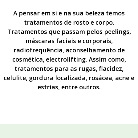
A pensar em si e na sua beleza temos
tratamentos de rosto e corpo.
Tratamentos que passam pelos peelings,
máscaras faciais e corporais,
radiofrequência, aconselhamento de
cosmética, electrolifting. Assim como,
tratamentos para as rugas, flacidez,
celulite, gordura localizada, rosácea, acne e
estrias, entre outros.