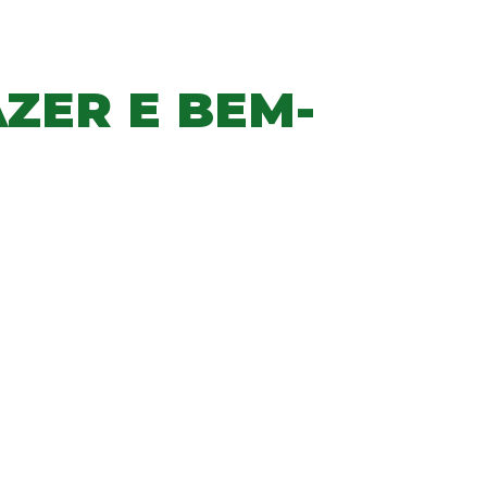
ZER E BEM-