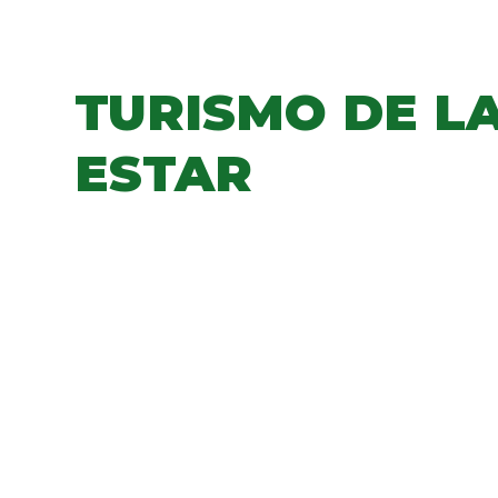
TURISMO DE LA
ESTAR