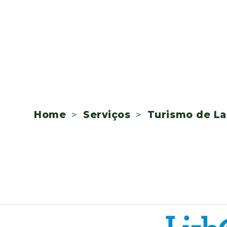
Home
>
Serviços
>
Turismo de La