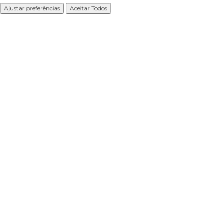
Ajustar preferências
Aceitar Todos