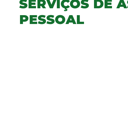
SERVIÇOS DE A
PESSOAL