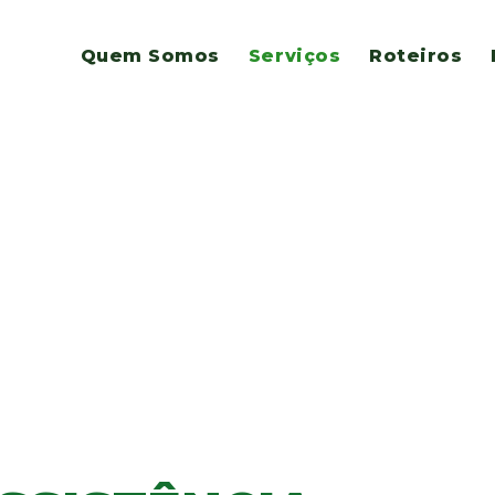
Quem Somos
Serviços
Roteiros