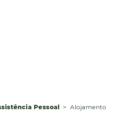
ssistência Pessoal
> Alojamento