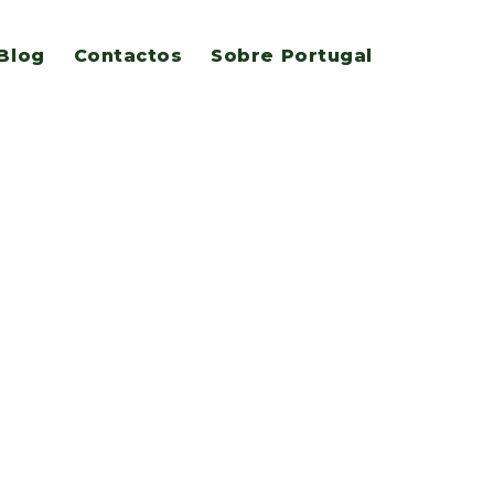
Blog
Contactos
Sobre Portugal