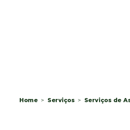
Home
>
Serviços
>
Serviços de A