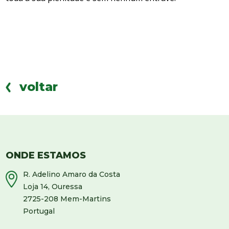
voltar
ONDE ESTAMOS
R. Adelino Amaro da Costa
Loja 14, Ouressa
2725-208 Mem-Martins
Portugal