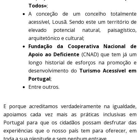
Todos»
;
A conceção de um concelho totalmente
acessível, Lousã. Sendo este um território de
elevado potencial natural, paisagístico,
arquitetónico e cultural;
Fundação da Cooperativa Nacional de
Apoio ao Deficiente
(CNAD) que tem já um
longo historial de esforços na promoção e
desenvolvimento do
Turismo Acessível em
Portugal
;
Entre outros.
E porque acreditamos verdadeiramente na igualdade,
apoiamos cada vez mais as práticas inclusivas em
Portugal para que os cidadãos possam desfrutar das
experiências que o nosso país tem para oferecer, em
toda a sua plenitude e sem nenhum entrave.