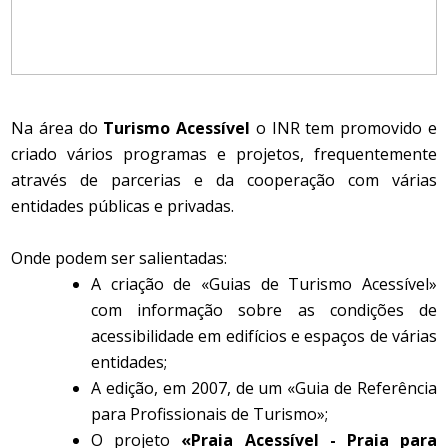
Na área do
Turismo Acessível
o INR tem promovido e
criado vários programas e projetos, frequentemente
através de parcerias e da cooperação com várias
entidades públicas e privadas.
Onde podem ser salientadas:
A criação de «Guias de Turismo Acessível»
com informação sobre as condições de
acessibilidade em edifícios e espaços de várias
entidades;
A edição, em 2007, de um «Guia de Referência
para Profissionais de Turismo»;
O projeto
«Praia Acessível - Praia para