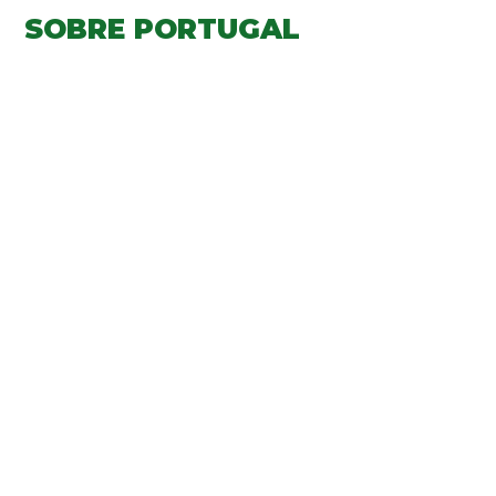
SOBRE PORTUGAL