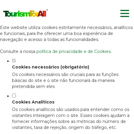
Defina as suas preferências de
cookies para este website.
Este website utiliza cookies estritamente necessários, analíticos
e funcionais, para lhe oferecer uma boa experiência de
navegação e acesso a todas as funcionalidades.
Consulte a nossa
política de privacidade e de Cookies
.
Cookies necessários (obrigatório)
Os cookies necessários são cruciais para as funções
básicas do site e o site não funcionará da maneira
pretendida sem eles
Cookies Analíticos
Os cookies analíticos são usados para entender como os
visitantes interagem com o site. Esses cookies ajudam a
fornecer informações sobre as métricas do número de
visitantes, taxa de rejeição, origem do tráfego, etc.