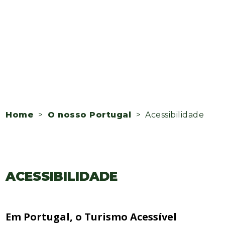
Home
>
O nosso Portugal
> Acessibilidade
ACESSIBILIDADE
Em Portugal, o Turismo Acessível