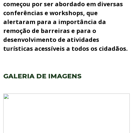
começou por ser abordado em diversas
conferências e workshops, que
alertaram para a importância da
remoção de barreiras e para o
desenvolvimento de atividades
turísticas acessíveis a todos os cidadãos.
GALERIA DE IMAGENS