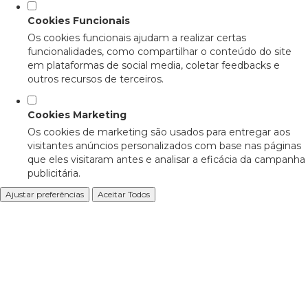
Cookies Funcionais
Os cookies funcionais ajudam a realizar certas
funcionalidades, como compartilhar o conteúdo do site
em plataformas de social media, coletar feedbacks e
outros recursos de terceiros.
Cookies Marketing
Os cookies de marketing são usados para entregar aos
visitantes anúncios personalizados com base nas páginas
que eles visitaram antes e analisar a eficácia da campanha
publicitária.
Ajustar preferências
Aceitar Todos