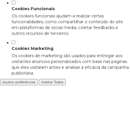
Cookies Funcionais
Os cookies funcionais ajudam a realizar certas
funcionalidades, como compartilhar o conteúdo do site
em plataformas de social media, coletar feedbacks e
outros recursos de terceiros.
Cookies Marketing
Os cookies de marketing são usados para entregar aos
visitantes anúncios personalizados com base nas páginas
que eles visitaram antes e analisar a eficácia da campanha
publicitária.
Ajustar preferências
Aceitar Todos