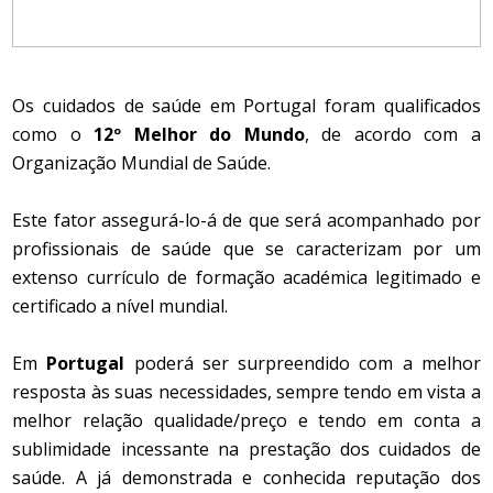
Os cuidados de saúde em Portugal foram qualificados
como o
12º Melhor do Mundo
, de acordo com a
Organização Mundial de Saúde.
Este fator assegurá-lo-á de que será acompanhado por
profissionais de saúde que se caracterizam por um
extenso currículo de formação académica legitimado e
certificado a nível mundial.
Em
Portugal
poderá ser surpreendido com a melhor
resposta às suas necessidades, sempre tendo em vista a
melhor relação qualidade/preço e tendo em conta a
sublimidade incessante na prestação dos cuidados de
saúde. A já demonstrada e conhecida reputação dos