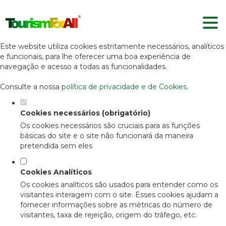
Defina as suas preferências de
cookies para este website.
Este website utiliza cookies estritamente necessários, analíticos
e funcionais, para lhe oferecer uma boa experiência de
navegação e acesso a todas as funcionalidades.
Consulte a nossa
política de privacidade e de Cookies
.
Cookies necessários (obrigatório)
Os cookies necessários são cruciais para as funções
básicas do site e o site não funcionará da maneira
pretendida sem eles
Cookies Analíticos
Os cookies analíticos são usados para entender como os
visitantes interagem com o site. Esses cookies ajudam a
fornecer informações sobre as métricas do número de
visitantes, taxa de rejeição, origem do tráfego, etc.