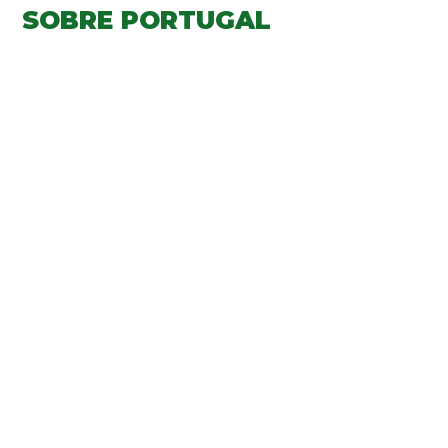
SOBRE PORTUGAL