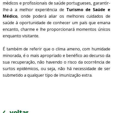
médicos e profissionais de saúde portugueses, garantir-
lhe-á a melhor experiência de
Turismo de Saúde e
Médico
, onde poderá aliar os melhores cuidados de
saúde à oportunidade de conhecer um país que emana
encanto, charme e lhe proporcionará momentos únicos
enquanto visitante.
É também de referir que o clima ameno, com humidade
minorada, é o mais apropriado e benéfico ao decurso da
sua recuperação, não havendo o risco da ocorrência de
surtos epidémicos, ou seja, não há necessidade de ser
submetido a qualquer tipo de imunização extra.
voltar