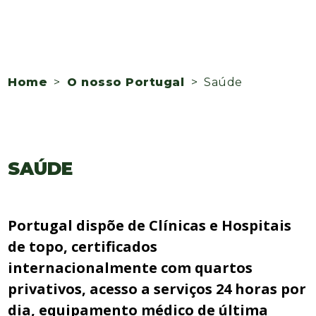
Home
>
O nosso Portugal
> Saúde
SAÚDE
Portugal dispõe de Clínicas e Hospitais
de topo, certificados
internacionalmente com quartos
privativos, acesso a serviços 24 horas por
dia, equipamento médico de última