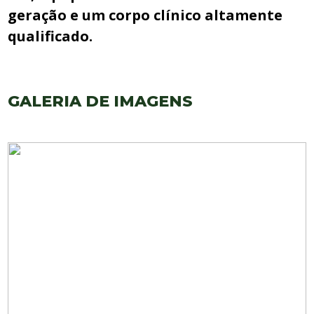
geração e um corpo clínico altamente
qualificado.
GALERIA DE IMAGENS